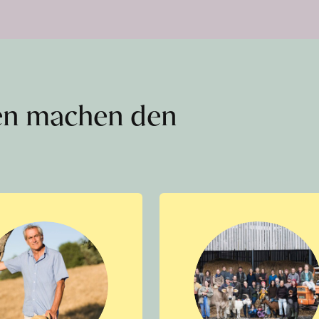
en machen den