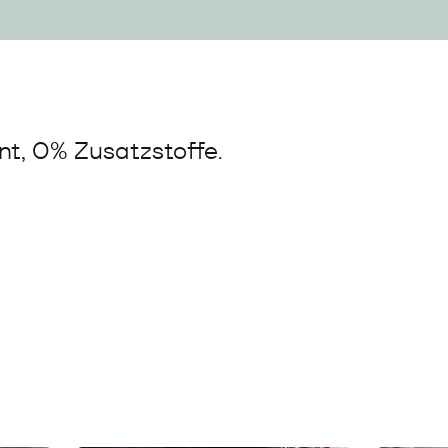
t, 0% Zusatzstoffe.