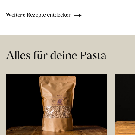
Weitere Rezepte entdecken
Alles für deine Pasta