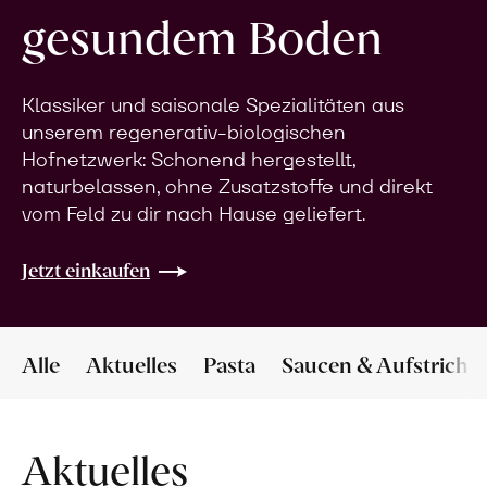
gesundem Boden
Klassiker und saisonale Spezialitäten aus
unserem regenerativ-biologischen
Hofnetzwerk: Schonend hergestellt,
naturbelassen, ohne Zusatzstoffe und direkt
vom Feld zu dir nach Hause geliefert.
Jetzt einkaufen
Alle
Aktuelles
Pasta
Saucen & Aufstriche
Aktuelles