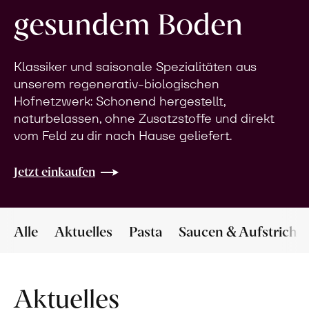
gesundem Boden
Klassiker und saisonale Spezialitäten aus
unserem regenerativ-biologischen
Hofnetzwerk: Schonend hergestellt,
naturbelassen, ohne Zusatzstoffe und direkt
vom Feld zu dir nach Hause geliefert.
Jetzt einkaufen
Alle
Aktuelles
Pasta
Saucen & Aufstriche
Aktuelles