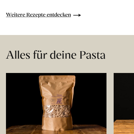
Weitere Rezepte entdecken
Alles für deine Pasta