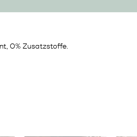
t, 0% Zusatzstoffe.