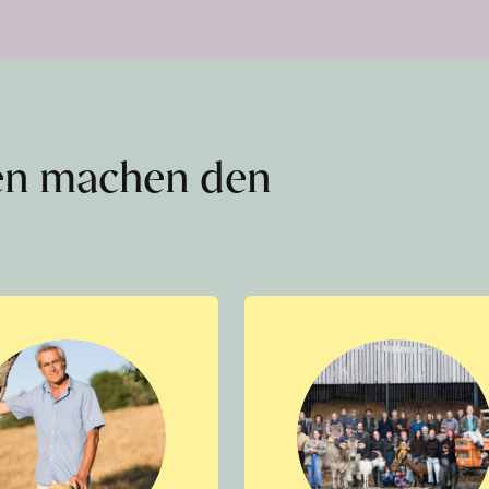
en machen den