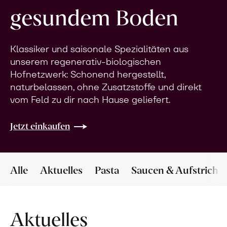
gesundem Boden
Klassiker und saisonale Spezialitäten aus
unserem regenerativ-biologischen
Hofnetzwerk: Schonend hergestellt,
naturbelassen, ohne Zusatzstoffe und direkt
vom Feld zu dir nach Hause geliefert.
Jetzt einkaufen
Alle
Aktuelles
Pasta
Saucen & Aufstriche
Aktuelles