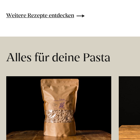
Weitere Rezepte entdecken
Alles für deine Pasta