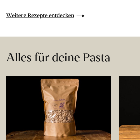
Weitere Rezepte entdecken
Alles für deine Pasta