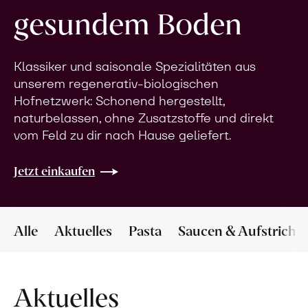
gesundem Boden
Klassiker und saisonale Spezialitäten aus
unserem regenerativ-biologischen
Hofnetzwerk: Schonend hergestellt,
naturbelassen, ohne Zusatzstoffe und direkt
vom Feld zu dir nach Hause geliefert.
Jetzt einkaufen
Alle
Aktuelles
Pasta
Saucen & Aufstriche
Aktuelles