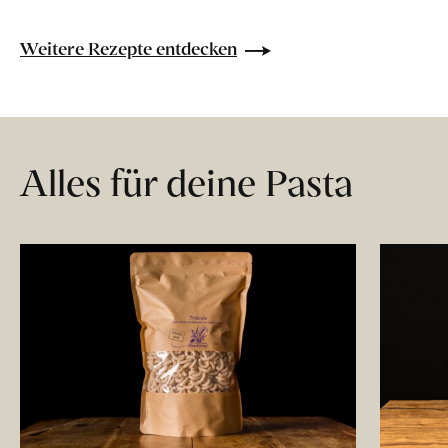
Weitere Rezepte entdecken
Alles für deine Pasta