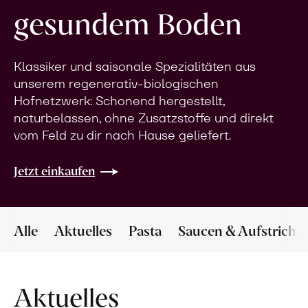
gesundem Boden
Klassiker und saisonale Spezialitäten aus
unserem regenerativ-biologischen
Hofnetzwerk: Schonend hergestellt,
naturbelassen, ohne Zusatzstoffe und direkt
vom Feld zu dir nach Hause geliefert.
Jetzt einkaufen
Alle
Aktuelles
Pasta
Saucen & Aufstriche
Aktuelles