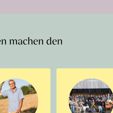
en machen den