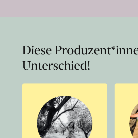
Diese Produzent*inn
Unterschied!