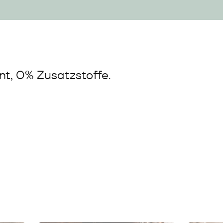
t, 0% Zusatzstoffe.