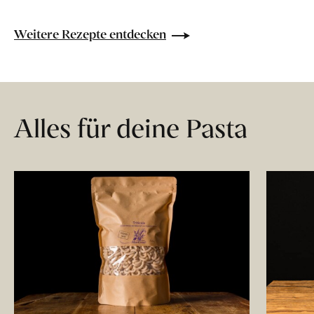
Weitere Rezepte entdecken
Alles für deine Pasta