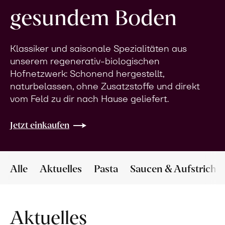
gesundem Boden
Klassiker und saisonale Spezialitäten aus
unserem regenerativ-biologischen
Hofnetzwerk: Schonend hergestellt,
naturbelassen, ohne Zusatzstoffe und direkt
vom Feld zu dir nach Hause geliefert.
Jetzt einkaufen
Alle
Aktuelles
Pasta
Saucen & Aufstriche
Aktuelles