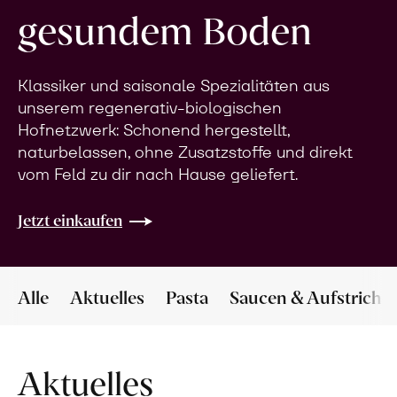
gesundem Boden
Klassiker und saisonale Spezialitäten aus
unserem regenerativ-biologischen
Hofnetzwerk: Schonend hergestellt,
naturbelassen, ohne Zusatzstoffe und direkt
vom Feld zu dir nach Hause geliefert.
Jetzt einkaufen
Alle
Aktuelles
Pasta
Saucen & Aufstriche
Aktuelles