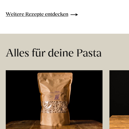
Weitere Rezepte entdecken
Alles für deine Pasta