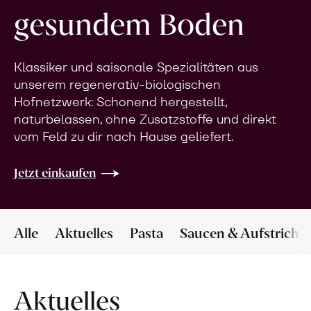
gesundem Boden
Klassiker und saisonale Spezialitäten aus
unserem regenerativ-biologischen
Hofnetzwerk: Schonend hergestellt,
naturbelassen, ohne Zusatzstoffe und direkt
vom Feld zu dir nach Hause geliefert.
Jetzt einkaufen
Alle
Aktuelles
Pasta
Saucen & Aufstriche
Aktuelles