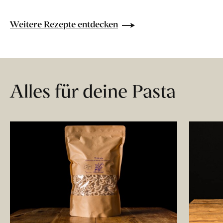
Weitere Rezepte entdecken
Alles für deine Pasta