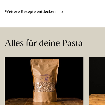
Weitere Rezepte entdecken
Alles für deine Pasta