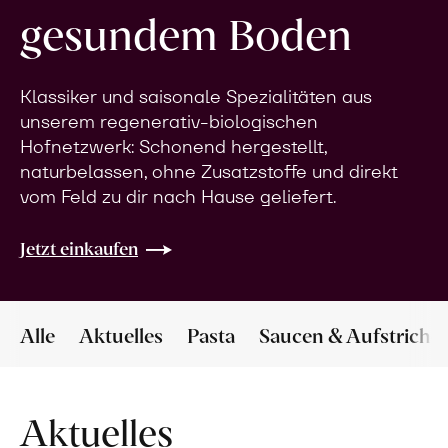
gesundem Boden
Klassiker und saisonale Spezialitäten aus
unserem regenerativ-biologischen
Hofnetzwerk: Schonend hergestellt,
naturbelassen, ohne Zusatzstoffe und direkt
vom Feld zu dir nach Hause geliefert.
Jetzt einkaufen
Alle
Aktuelles
Pasta
Saucen & Aufstriche
Aktuelles