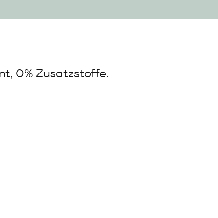
t, 0% Zusatzstoffe.