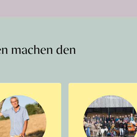
en machen den