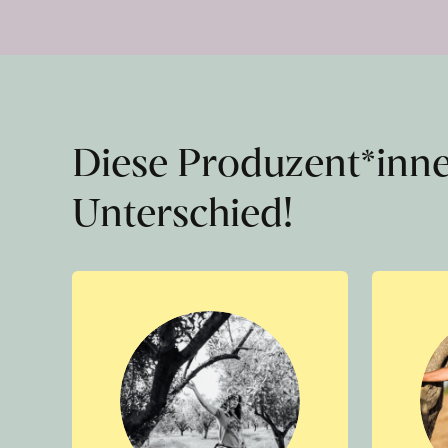
Diese Produzent*inn
Unterschied!