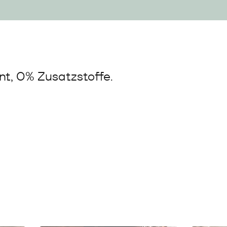
t, 0% Zusatzstoffe.