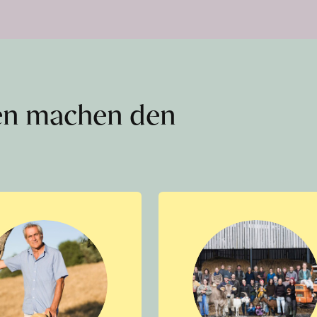
en machen den