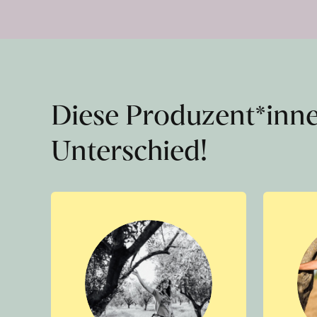
Diese Produzent*inn
Unterschied!