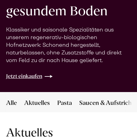
gesundem Boden
Klassiker und saisonale Spezialitäten aus
unserem regenerativ-biologischen
Hofnetzwerk: Schonend hergestellt,
naturbelassen, ohne Zusatzstoffe und direkt
vom Feld zu dir nach Hause geliefert.
Jetzt einkaufen
Alle
Aktuelles
Pasta
Saucen & Aufstriche
Aktuelles