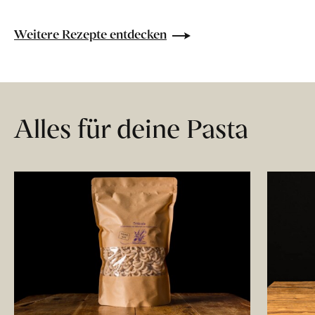
Weitere Rezepte entdecken
Alles für deine Pasta