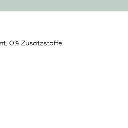
t, 0% Zusatzstoffe.