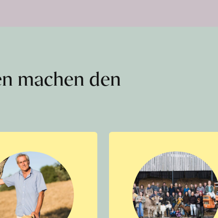
en machen den