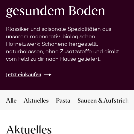
gesundem Boden
Klassiker und saisonale Spezialitäten aus
unserem regenerativ-biologischen
Hofnetzwerk: Schonend hergestellt,
naturbelassen, ohne Zusatzstoffe und direkt
vom Feld zu dir nach Hause geliefert.
Jetzt einkaufen
Alle
Aktuelles
Pasta
Saucen & Aufstriche
Aktuelles