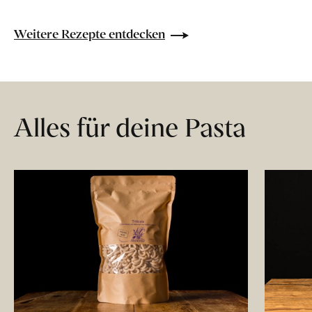
Weitere Rezepte entdecken
Alles für deine Pasta