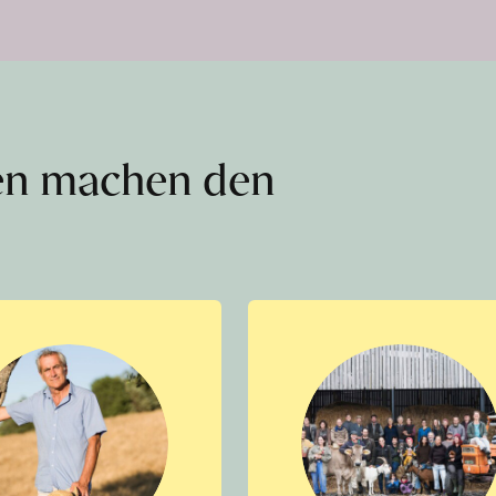
en machen den