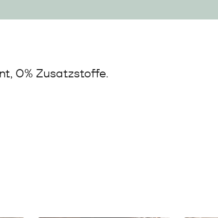
t, 0% Zusatzstoffe.