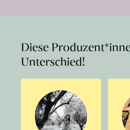
Diese Produzent*inn
Unterschied!