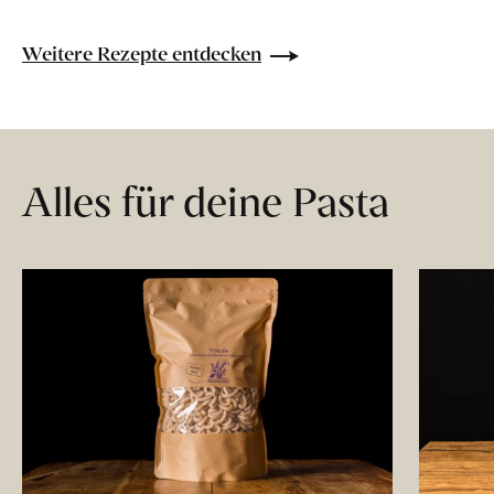
Weitere Rezepte entdecken
Alles für deine Pasta