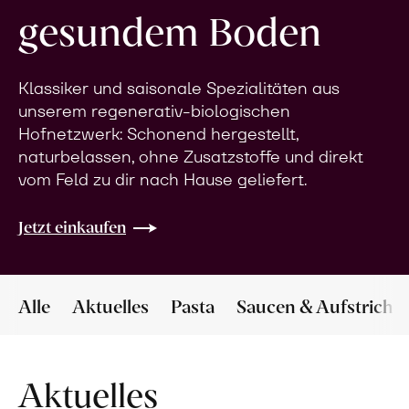
gesundem Boden
Klassiker und saisonale Spezialitäten aus
unserem regenerativ-biologischen
Hofnetzwerk: Schonend hergestellt,
naturbelassen, ohne Zusatzstoffe und direkt
vom Feld zu dir nach Hause geliefert.
Jetzt einkaufen
Alle
Aktuelles
Pasta
Saucen & Aufstriche
Aktuelles