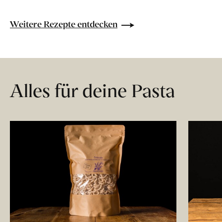
Weitere Rezepte entdecken
Alles für deine Pasta