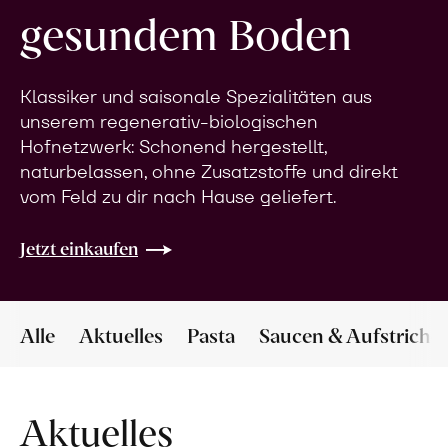
gesundem Boden
Klassiker und saisonale Spezialitäten aus
unserem regenerativ-biologischen
Hofnetzwerk: Schonend hergestellt,
naturbelassen, ohne Zusatzstoffe und direkt
vom Feld zu dir nach Hause geliefert.
Jetzt einkaufen
Alle
Aktuelles
Pasta
Saucen & Aufstriche
Aktuelles