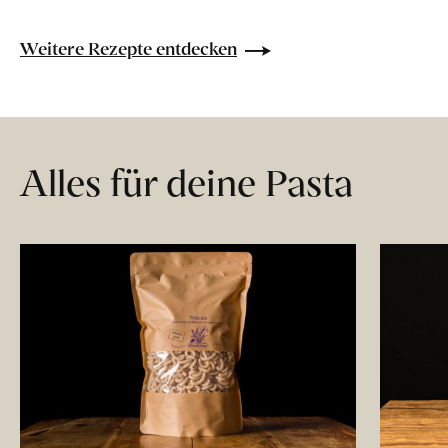
Weitere Rezepte entdecken
Alles für deine Pasta