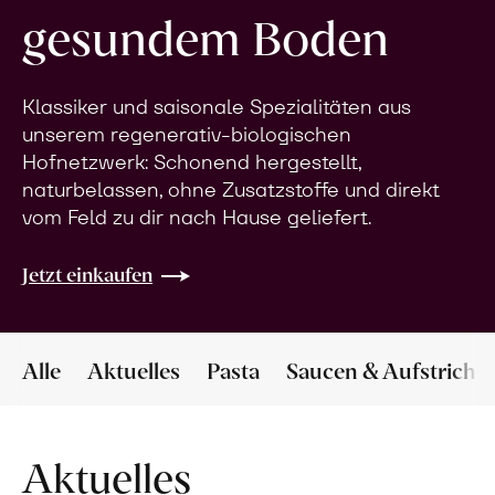
gesundem Boden
Klassiker und saisonale Spezialitäten aus
unserem regenerativ-biologischen
Hofnetzwerk: Schonend hergestellt,
naturbelassen, ohne Zusatzstoffe und direkt
vom Feld zu dir nach Hause geliefert.
Jetzt einkaufen
Alle
Aktuelles
Pasta
Saucen & Aufstriche
Aktuelles