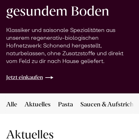
gesundem Boden
Klassiker und saisonale Spezialitäten aus
unserem regenerativ-biologischen
Hofnetzwerk: Schonend hergestellt,
naturbelassen, ohne Zusatzstoffe und direkt
vom Feld zu dir nach Hause geliefert.
Jetzt einkaufen
Alle
Aktuelles
Pasta
Saucen & Aufstriche
Aktuelles