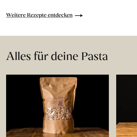
Weitere Rezepte entdecken
Alles für deine Pasta