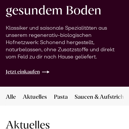
gesundem Boden
Klassiker und saisonale Spezialitäten aus
unserem regenerativ-biologischen
Hofnetzwerk: Schonend hergestellt,
naturbelassen, ohne Zusatzstoffe und direkt
vom Feld zu dir nach Hause geliefert.
Jetzt einkaufen
Alle
Aktuelles
Pasta
Saucen & Aufstriche
Aktuelles