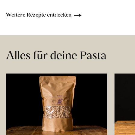
Weitere Rezepte entdecken
Alles für deine Pasta