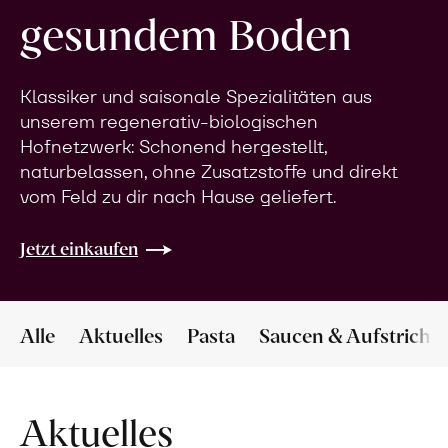
gesundem Boden
Klassiker und saisonale Spezialitäten aus
unserem regenerativ-biologischen
Hofnetzwerk: Schonend hergestellt,
naturbelassen, ohne Zusatzstoffe und direkt
vom Feld zu dir nach Hause geliefert.
Jetzt einkaufen
Alle
Aktuelles
Pasta
Saucen & Aufstriche
Aktuelles