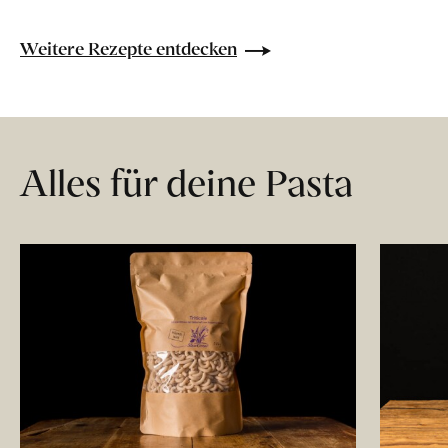
Weitere Rezepte entdecken
Alles für deine Pasta