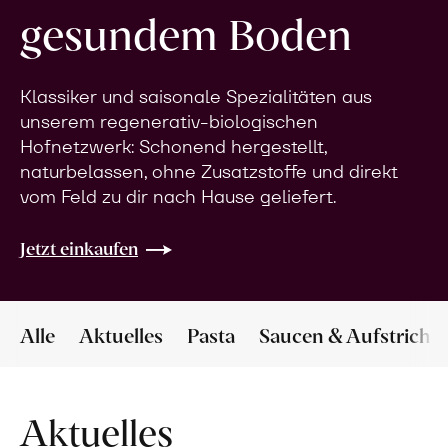
gesundem Boden
Klassiker und saisonale Spezialitäten aus
unserem regenerativ-biologischen
Hofnetzwerk: Schonend hergestellt,
naturbelassen, ohne Zusatzstoffe und direkt
vom Feld zu dir nach Hause geliefert.
Jetzt einkaufen
Alle
Aktuelles
Pasta
Saucen & Aufstriche
Aktuelles