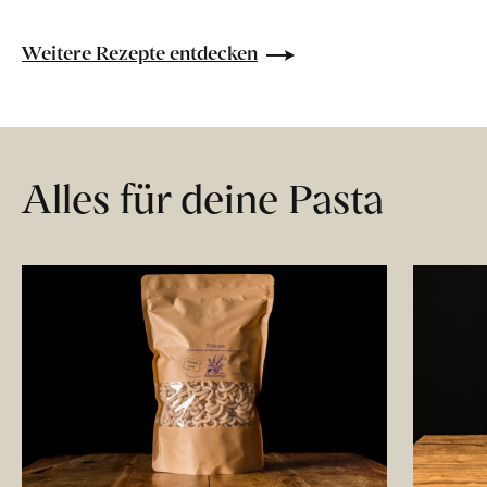
Weitere Rezepte entdecken
Alles für deine Pasta