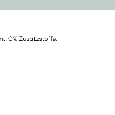
t, 0% Zusatzstoffe.