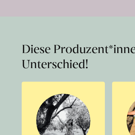
Diese Produzent*inn
Unterschied!