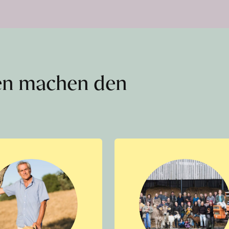
en machen den