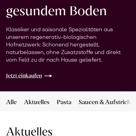
gesundem Boden
Klassiker und saisonale Spezialitäten aus
unserem regenerativ-biologischen
Hofnetzwerk: Schonend hergestellt,
naturbelassen, ohne Zusatzstoffe und direkt
vom Feld zu dir nach Hause geliefert.
Jetzt einkaufen
Alle
Aktuelles
Pasta
Saucen & Aufstriche
Aktuelles