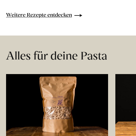
Weitere Rezepte entdecken
Alles für deine Pasta