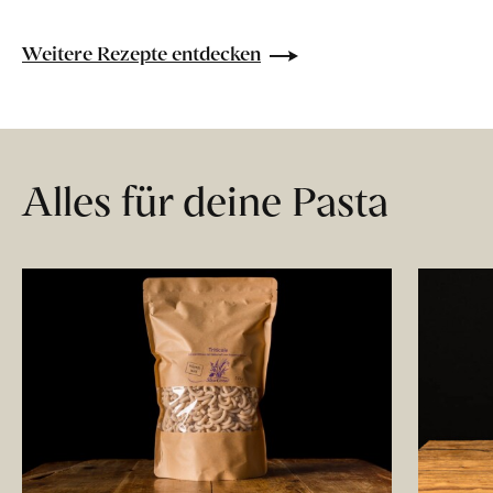
Weitere Rezepte entdecken
Alles für deine Pasta