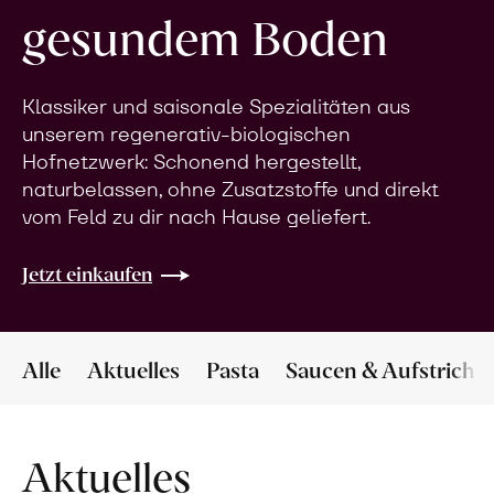
gesundem Boden
Klassiker und saisonale Spezialitäten aus
unserem regenerativ-biologischen
Hofnetzwerk: Schonend hergestellt,
naturbelassen, ohne Zusatzstoffe und direkt
vom Feld zu dir nach Hause geliefert.
Jetzt einkaufen
Alle
Aktuelles
Pasta
Saucen & Aufstriche
Aktuelles