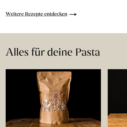
Weitere Rezepte entdecken
Alles für deine Pasta