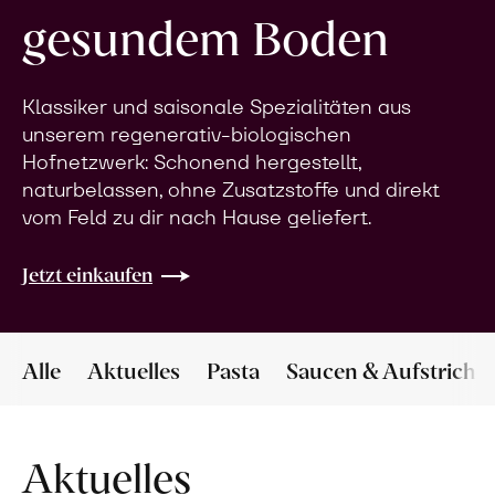
gesundem Boden
Klassiker und saisonale Spezialitäten aus
unserem regenerativ-biologischen
Hofnetzwerk: Schonend hergestellt,
naturbelassen, ohne Zusatzstoffe und direkt
vom Feld zu dir nach Hause geliefert.
Jetzt einkaufen
Alle
Aktuelles
Pasta
Saucen & Aufstriche
Aktuelles