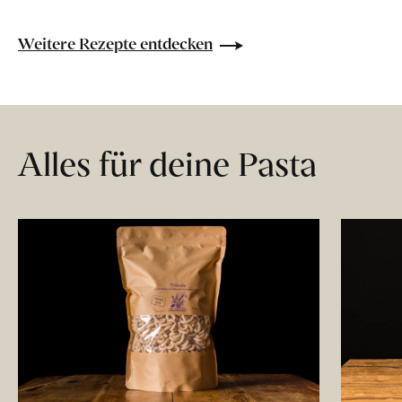
Weitere Rezepte entdecken
Alles für deine Pasta