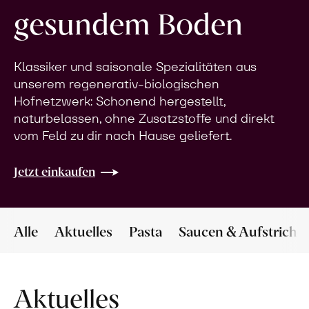
gesundem Boden
Klassiker und saisonale Spezialitäten aus
unserem regenerativ-biologischen
Hofnetzwerk: Schonend hergestellt,
naturbelassen, ohne Zusatzstoffe und direkt
vom Feld zu dir nach Hause geliefert.
Jetzt einkaufen
Alle
Aktuelles
Pasta
Saucen & Aufstriche
Aktuelles