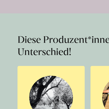
Diese Produzent*inn
Unterschied!