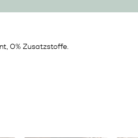
t, 0% Zusatzstoffe.