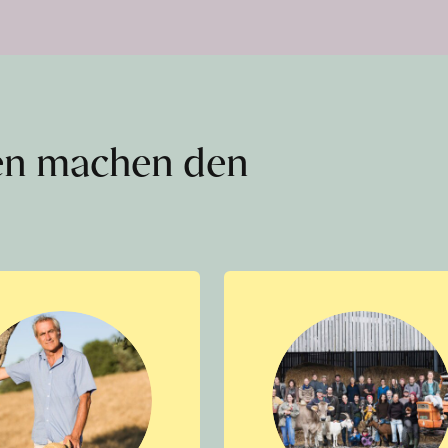
en machen den