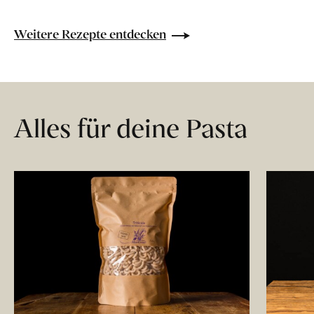
Weitere Rezepte entdecken
Alles für deine Pasta