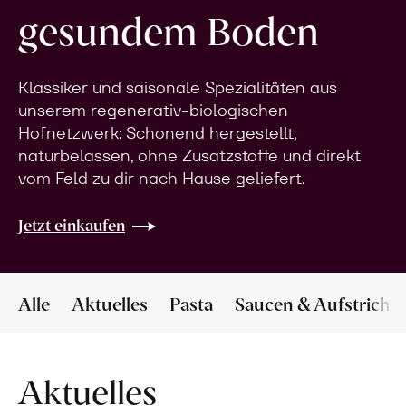
gesundem Boden
Klassiker und saisonale Spezialitäten aus
unserem regenerativ-biologischen
Hofnetzwerk: Schonend hergestellt,
naturbelassen, ohne Zusatzstoffe und direkt
vom Feld zu dir nach Hause geliefert.
Jetzt einkaufen
Alle
Aktuelles
Pasta
Saucen & Aufstriche
Aktuelles