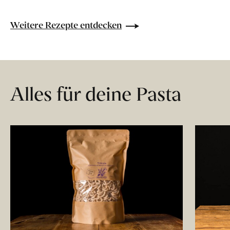
Weitere Rezepte entdecken
Alles für deine Pasta