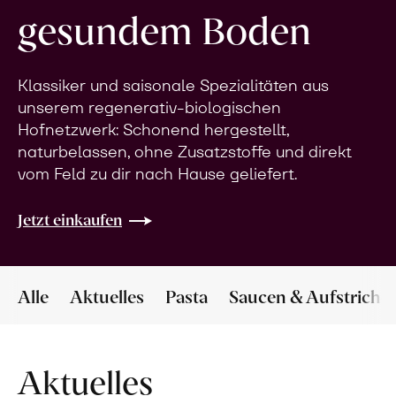
gesundem Boden
Klassiker und saisonale Spezialitäten aus
unserem regenerativ-biologischen
Hofnetzwerk: Schonend hergestellt,
naturbelassen, ohne Zusatzstoffe und direkt
vom Feld zu dir nach Hause geliefert.
Jetzt einkaufen
Alle
Aktuelles
Pasta
Saucen & Aufstriche
Aktuelles