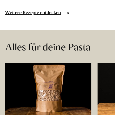
Weitere Rezepte entdecken
Alles für deine Pasta