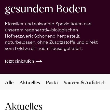
gesundem Boden
Klassiker und saisonale Spezialitäten aus
unserem regenerativ-biologischen
Hofnetzwerk: Schonend hergestellt,
naturbelassen, ohne Zusatzstoffe und direkt
vom Feld zu dir nach Hause geliefert.
Jetzt einkaufen
Alle
Aktuelles
Pasta
Saucen & Aufstriche
Aktuelles