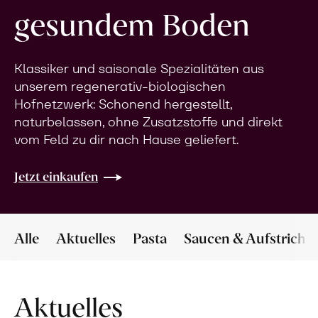
gesundem Boden
Klassiker und saisonale Spezialitäten aus
unserem regenerativ-biologischen
Hofnetzwerk: Schonend hergestellt,
naturbelassen, ohne Zusatzstoffe und direkt
vom Feld zu dir nach Hause geliefert.
Jetzt einkaufen
Alle
Aktuelles
Pasta
Saucen & Aufstriche
Aktuelles