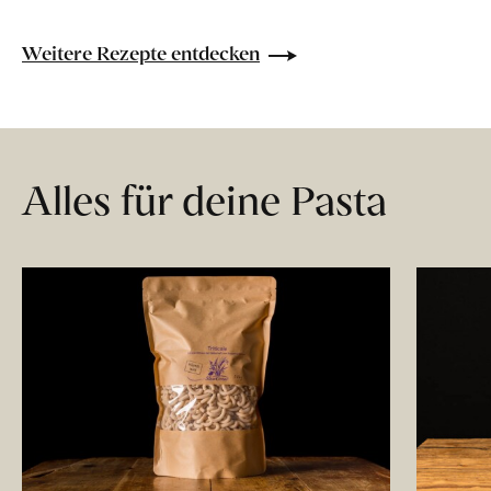
Weitere Rezepte entdecken
Alles für deine Pasta