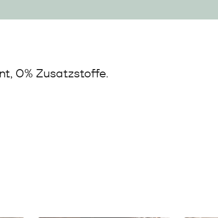
t, 0% Zusatzstoffe.