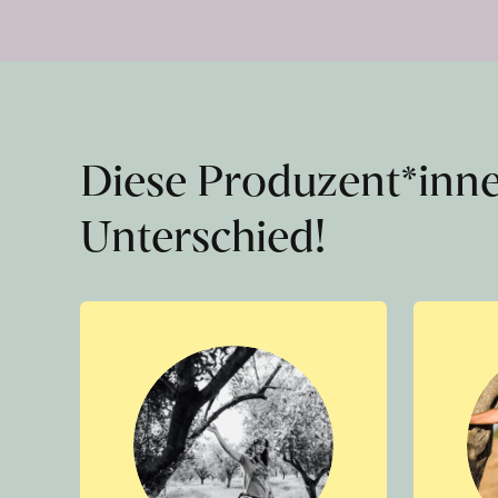
Diese Produzent*inn
Unterschied!