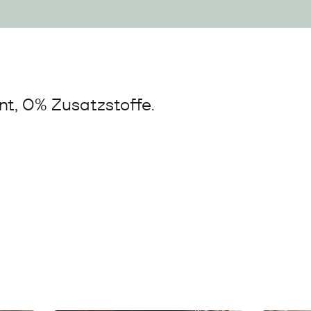
t, 0% Zusatzstoffe.