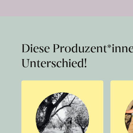
Diese Produzent*inn
Unterschied!