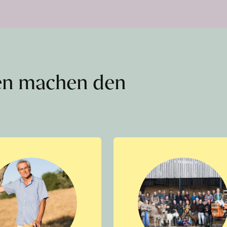
en machen den