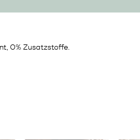
t, 0% Zusatzstoffe.