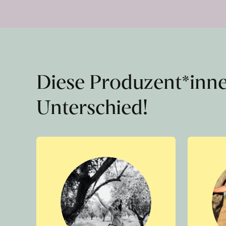
Diese Produzent*inn
Unterschied!