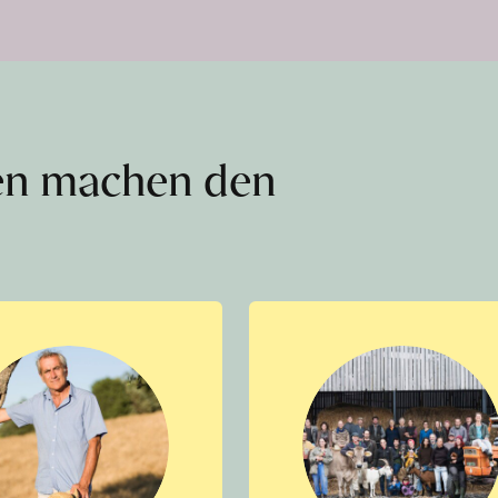
en machen den