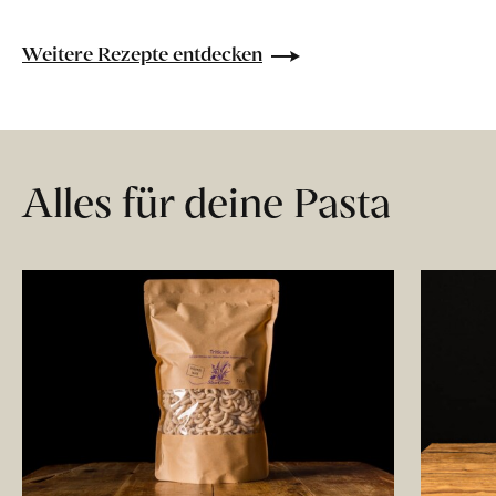
Weitere Rezepte entdecken
Alles für deine Pasta