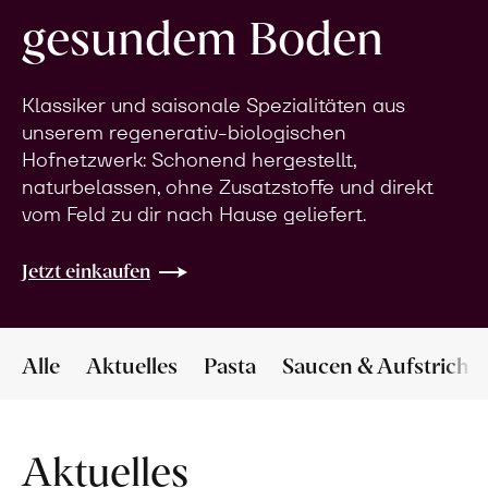
gesundem Boden
Klassiker und saisonale Spezialitäten aus
unserem regenerativ-biologischen
Hofnetzwerk: Schonend hergestellt,
naturbelassen, ohne Zusatzstoffe und direkt
vom Feld zu dir nach Hause geliefert.
Jetzt einkaufen
Alle
Aktuelles
Pasta
Saucen & Aufstriche
Aktuelles