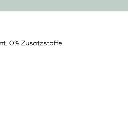
t, 0% Zusatzstoffe.