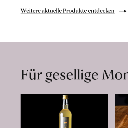
erfahren
Weitere aktuelle Produkte entdecken
Für gesellige M