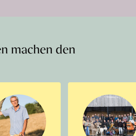
en machen den