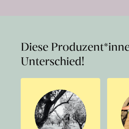
Diese Produzent*inn
Unterschied!