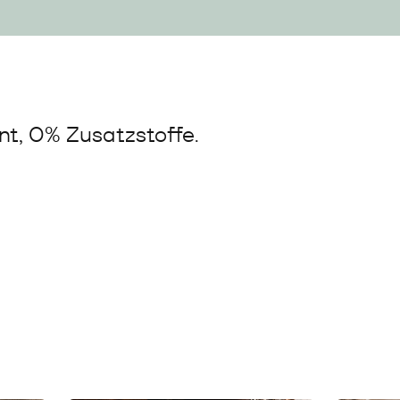
t, 0% Zusatzstoffe.