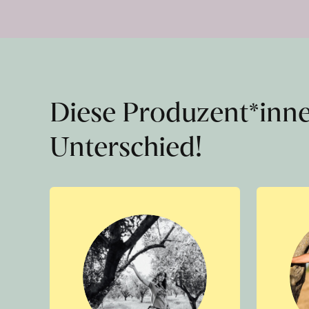
Diese Produzent*inn
Unterschied!