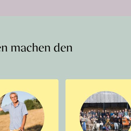
en machen den