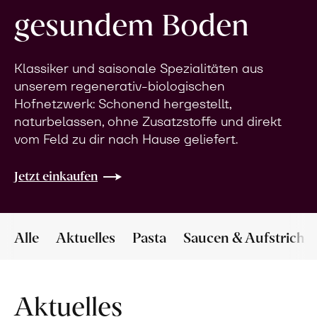
gesundem Boden
Klassiker und saisonale Spezialitäten aus
unserem regenerativ-biologischen
Hofnetzwerk: Schonend hergestellt,
naturbelassen, ohne Zusatzstoffe und direkt
vom Feld zu dir nach Hause geliefert.
Jetzt einkaufen
Alle
Aktuelles
Pasta
Saucen & Aufstriche
Aktuelles