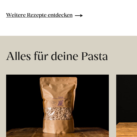
Weitere Rezepte entdecken
Alles für deine Pasta