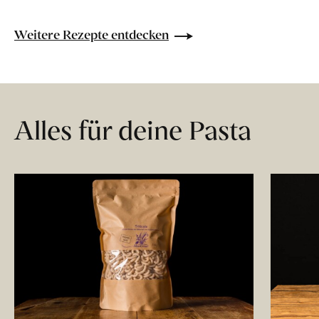
Weitere Rezepte entdecken
Alles für deine Pasta