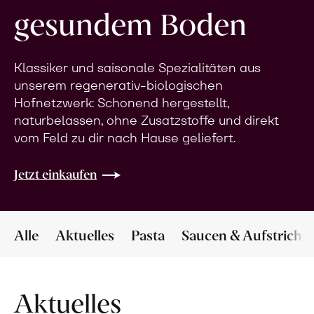
gesundem Boden
Klassiker und saisonale Spezialitäten aus
unserem regenerativ-biologischen
Hofnetzwerk: Schonend hergestellt,
naturbelassen, ohne Zusatzstoffe und direkt
vom Feld zu dir nach Hause geliefert.
Jetzt einkaufen
Alle
Aktuelles
Pasta
Saucen & Aufstriche
Aktuelles