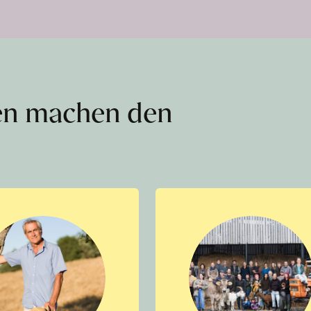
en machen den