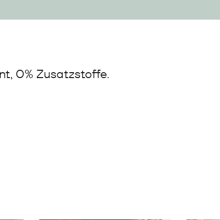
t, 0% Zusatzstoffe.