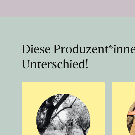
Diese Produzent*inn
Unterschied!