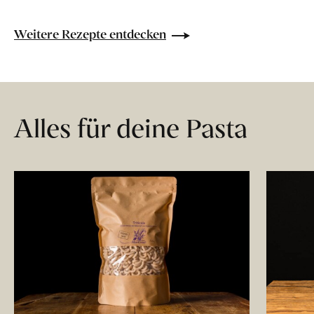
Weitere Rezepte entdecken
Alles für deine Pasta