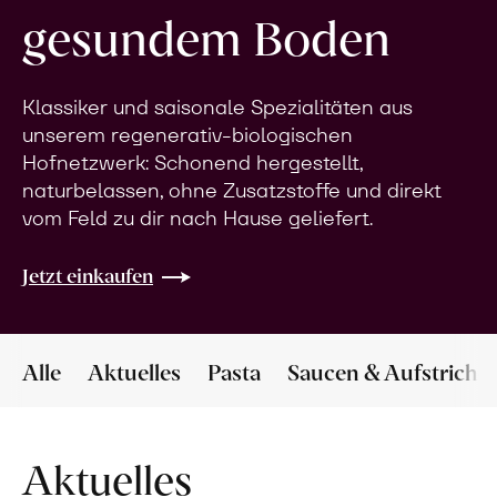
gesundem Boden
Klassiker und saisonale Spezialitäten aus
unserem regenerativ-biologischen
Hofnetzwerk: Schonend hergestellt,
naturbelassen, ohne Zusatzstoffe und direkt
vom Feld zu dir nach Hause geliefert.
Jetzt einkaufen
Alle
Aktuelles
Pasta
Saucen & Aufstriche
Aktuelles