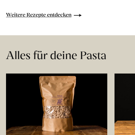
Weitere Rezepte entdecken
Alles für deine Pasta