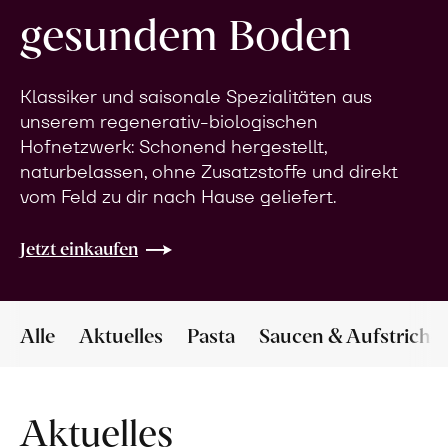
gesundem Boden
Klassiker und saisonale Spezialitäten aus
unserem regenerativ-biologischen
Hofnetzwerk: Schonend hergestellt,
naturbelassen, ohne Zusatzstoffe und direkt
vom Feld zu dir nach Hause geliefert.
Jetzt einkaufen
Alle
Aktuelles
Pasta
Saucen & Aufstriche
Aktuelles