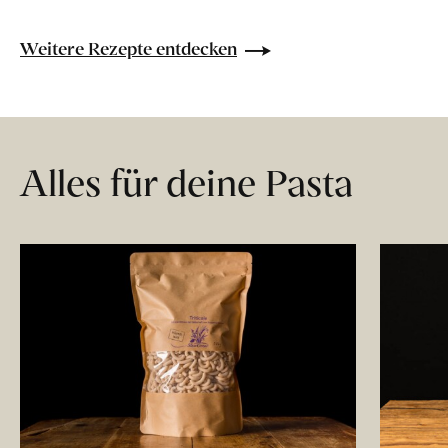
Weitere Rezepte entdecken
Alles für deine Pasta