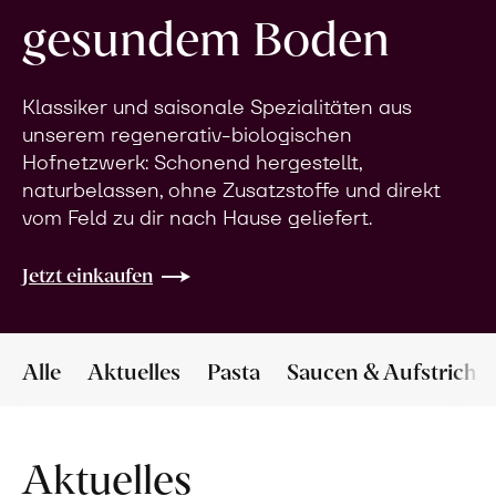
gesundem Boden
Klassiker und saisonale Spezialitäten aus
unserem regenerativ-biologischen
Hofnetzwerk: Schonend hergestellt,
naturbelassen, ohne Zusatzstoffe und direkt
vom Feld zu dir nach Hause geliefert.
Jetzt einkaufen
Alle
Aktuelles
Pasta
Saucen & Aufstriche
Aktuelles