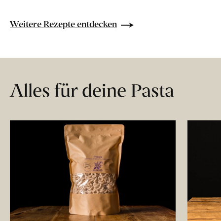
Weitere Rezepte entdecken
Alles für deine Pasta