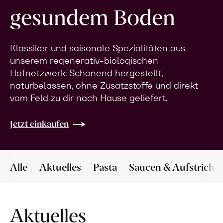
gesundem Boden
Klassiker und saisonale Spezialitäten aus
unserem regenerativ-biologischen
Hofnetzwerk: Schonend hergestellt,
naturbelassen, ohne Zusatzstoffe und direkt
vom Feld zu dir nach Hause geliefert.
Jetzt einkaufen
Alle
Aktuelles
Pasta
Saucen & Aufstriche
Aktuelles