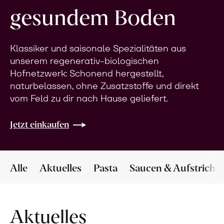
gesundem Boden
Klassiker und saisonale Spezialitäten aus
unserem regenerativ-biologischen
Hofnetzwerk: Schonend hergestellt,
naturbelassen, ohne Zusatzstoffe und direkt
vom Feld zu dir nach Hause geliefert.
Jetzt einkaufen
Alle
Aktuelles
Pasta
Saucen & Aufstriche
Aktuelles