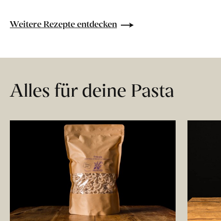
Weitere Rezepte entdecken
Alles für deine Pasta