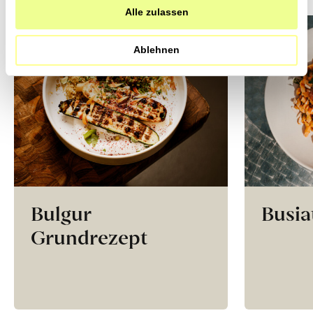
Alle zulassen
Ablehnen
Bulgur
Busia
Grundrezept