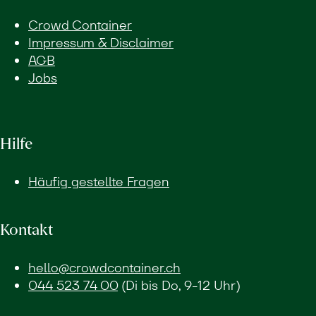
Crowd Container
Impressum & Disclaimer
AGB
Jobs
Hilfe
Häufig gestellte Fragen
Kontakt
hello@crowdcontainer.ch
044 523 74 00
(Di bis Do, 9-12 Uhr)