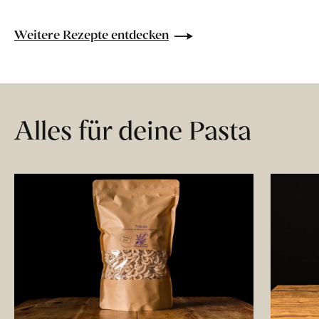
Weitere Rezepte entdecken
Alles für deine Pasta