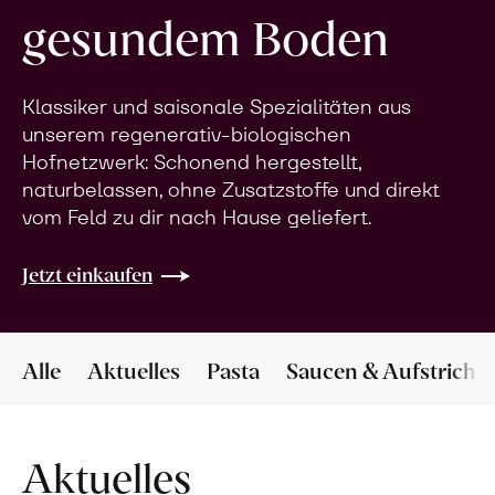
gesundem Boden
Klassiker und saisonale Spezialitäten aus
unserem regenerativ-biologischen
Hofnetzwerk: Schonend hergestellt,
naturbelassen, ohne Zusatzstoffe und direkt
vom Feld zu dir nach Hause geliefert.
Jetzt einkaufen
Alle
Aktuelles
Pasta
Saucen & Aufstriche
Aktuelles