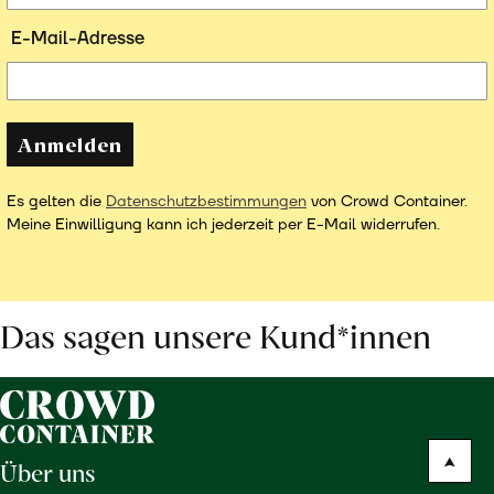
E-Mail-Adresse
Anmelden
Es gelten die
Datenschutzbestimmungen
von Crowd Container.
Meine Einwilligung kann ich jederzeit per E-Mail widerrufen.
Das sagen unsere Kund*innen
Über uns